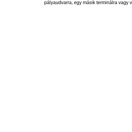
pályaudvarra, egy másik terminálra vagy vi