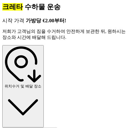
크레타
수하물 운송
시작 가격
가방당 €2.00부터!
저희가 고객님의 짐을 수거하여 안전하게 보관한 뒤, 원하시는
장소와 시간에 배달해 드립니다.
위치
수거 및 배달 장소