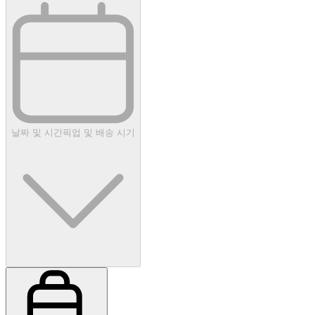
날짜 및 시간
픽업 및 배송 시기