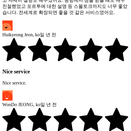
고 자세히 설명도 해주셨어요. 공항에서 짐을 받을 때도 매우
친절했었고 포르투에 대한 설명 등 스몰토크까지도 너무 좋았
습니다. 전세계로 확장되면 좋을 것 같은 서비스였어요.
Huikyeong Jeon
,
ko
일 년 전
Nice service
Nice service.
WonDo JEONG
,
ko
일 년 전