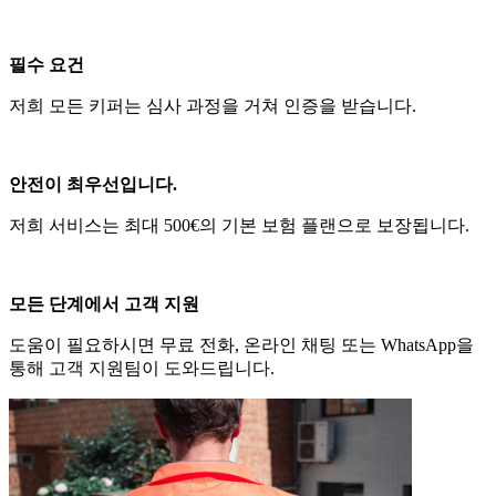
필수 요건
저희 모든 키퍼는 심사 과정을 거쳐 인증을 받습니다.
안전이 최우선입니다.
저희 서비스는 최대 500€의 기본 보험 플랜으로 보장됩니다.
모든 단계에서 고객 지원
도움이 필요하시면 무료 전화, 온라인 채팅 또는 WhatsApp을
통해 고객 지원팀이 도와드립니다.