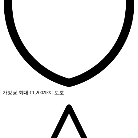
가방당 최대 €1,200까지 보호