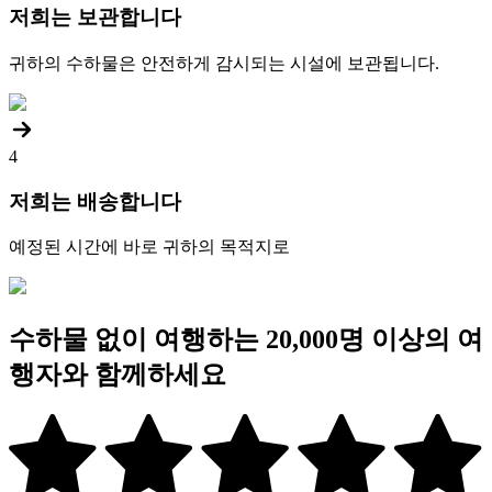
저희는 보관합니다
귀하의 수하물은 안전하게 감시되는 시설에 보관됩니다.
4
저희는 배송합니다
예정된 시간에 바로 귀하의 목적지로
수하물 없이 여행하는 20,000명 이상의 여
행자와 함께하세요