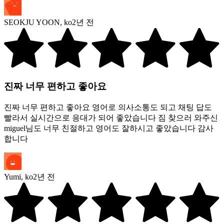
SEOKJU YOON
,
ko
2년 전
진짜 너무 편하고 좋아요
진짜 너무 편하고 좋아요 영어로 의사소통도 되고 채팅 답도
빨라서 실시간으로 응대가 되어 좋았습니다 짐 찾으러 와주신
miguel님도 너무 친절하고 영어도 잘하시고 좋았습니다 감사
합니다
Yumi
,
ko
2년 전