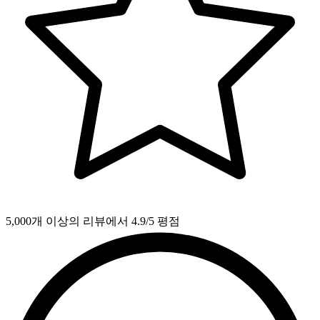
5,000개 이상의 리뷰에서 4.9/5 평점