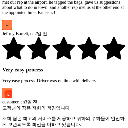
met our rep at the airport, he tagged the bags, gave us suggestions
about what to do in town, and another rep met us at the other end at
the appointed time. Fantastic!
Jeffrey Barrett
,
en
2일 전
Very easy process
Very easy process. Driver was on time with delivery.
customer
,
en
3일 전
고객님의 짐은 저희의 책임입니다
저희 팀은 최고의 서비스를 제공하고 귀하의 수하물이 안전하
게 보관되도록 최선을 다하고 있습니다.