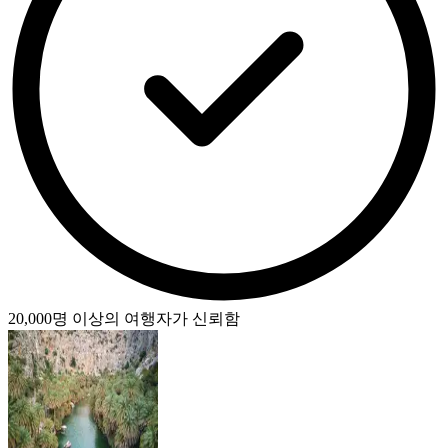
20,000명 이상의 여행자가 신뢰함