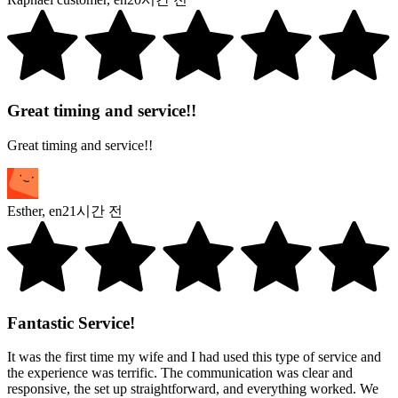
Great timing and service!!
Great timing and service!!
Esther
,
en
21시간 전
Fantastic Service!
It was the first time my wife and I had used this type of service and
the experience was terrific. The communication was clear and
responsive, the set up straightforward, and everything worked. We