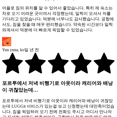
어플로 짐의 위치를 알 수 있어서 좋았습니다. 특히 제 숙소는
차로 오기 어려운 곳이여서 걱정했는데, 일찍이 오셔서 저를
기다리고 있었습니다. 덕분에 너무나도 감사했습니다. 공항에
서도, 짐을 찾을 때 매우 편리했습니다. 약속된 시간보다 일찍
와계셔서 덕분에 더 빠르게 픽업할 수 있었습니다.
Yun yuna
,
ko
일 년 전
포르투에서 저녁 비행기로 아웃이라 캐리어와 배낭
이 귀찮았는데…
포르투에서 저녁 비행기로 아웃이라 캐리어와 배낭이 귀찮았
는데 LUGGit 서비스가 있는걸 보고 신청했는데 대만족이었습
니다. 짐을 픽업하러 오기 전에 전화도 주시고 어디서 만나자