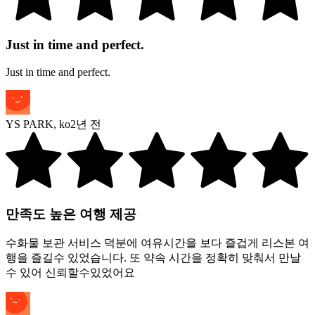
Just in time and perfect.
Just in time and perfect.
YS PARK
,
ko
2년 전
만족도 높은 여행 제공
수화물 보관 서비스 덕분에 여유시간을 보다 즐겁게 리스본 여
행을 즐길수 있었습니다. 또 약속 시간을 정확히 맞춰서 만날
수 있어 신뢰할수있었어요