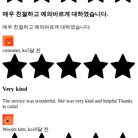
매우 친절하고 예의바르게 대하였습니다.
매우 친절하고 예의바르게 대하였습니다.
customer
,
ko
5달 전
Very kind
The service was wonderful. She was very kind and helpful Thanks
to carla!
Woojin kim
,
ko
10달 전