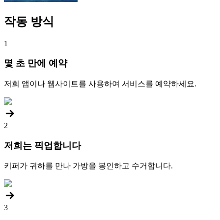
작동 방식
1
몇 초 만에 예약
저희 앱이나 웹사이트를 사용하여 서비스를 예약하세요.
2
저희는 픽업합니다
키퍼가 귀하를 만나 가방을 봉인하고 수거합니다.
3