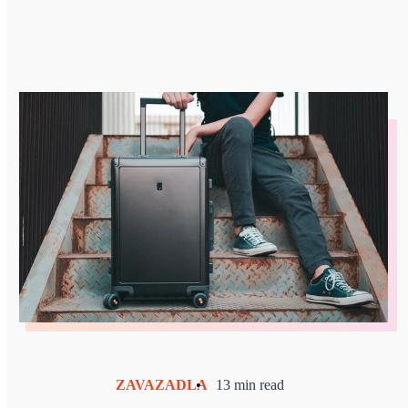
ZAVAZADLA
•
13 min read