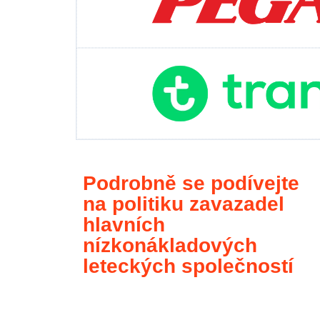
Podrobně se podívejte
na politiku zavazadel
hlavních
nízkonákladových
leteckých společností