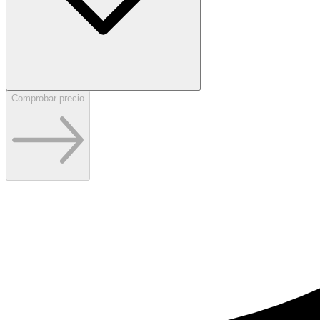
Comprobar precio