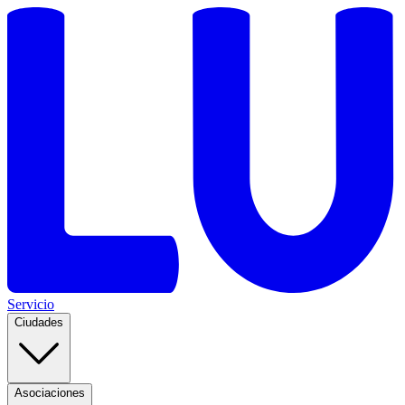
Servicio
Ciudades
Asociaciones