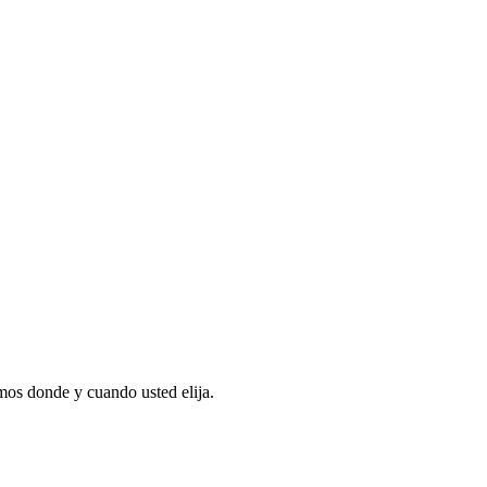
os donde y cuando usted elija.