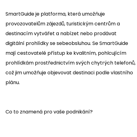
SmartGuide je platforma, která umožňuje
provozovatelům zájezdů, turistickým centrům a
destinacím vytvářet a nabízet nebo prodávat
digitální prohlídky se sebeobsluhou. Se SmartGuide
mají cestovatelé přístup ke kvalitním, pohlcujícím
prohlídkám prostřednictvím svých chytrých telefonů,
což jim umožňuje objevovat destinaci podle vlastního
plánu.
Co to znamená pro vaše podnikání?