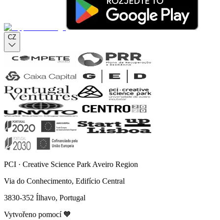
CZ
PCI · Creative Science Park Aveiro Region
Via do Conhecimento, Edifício Central
3830-352 Ílhavo, Portugal
Vytvořeno pomocí 🧡