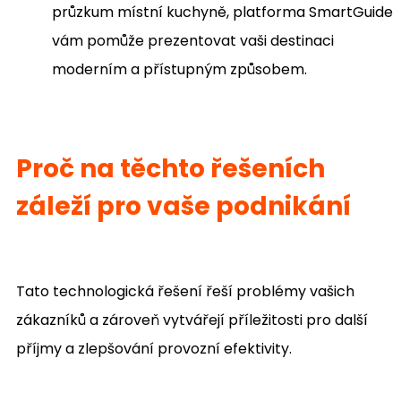
průzkum místní kuchyně, platforma SmartGuide
vám pomůže prezentovat vaši destinaci
moderním a přístupným způsobem.
Proč na těchto řešeních
záleží pro vaše podnikání
Tato technologická řešení řeší problémy vašich
zákazníků a zároveň vytvářejí příležitosti pro další
příjmy a zlepšování provozní efektivity.