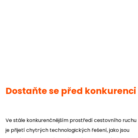
Dostaňte se před konkurenci
Ve stále konkurenčnějším prostředí cestovního ruchu
je přijetí chytrých technologických řešení, jako jsou