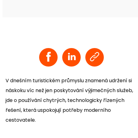
V dnešním turistickém průmyslu znamená udržení si
náskoku víc než jen poskytování výjimečných služeb,
jde o používání chytrých, technologicky řízených
řešení, která uspokojují potřeby moderního
cestovatele.