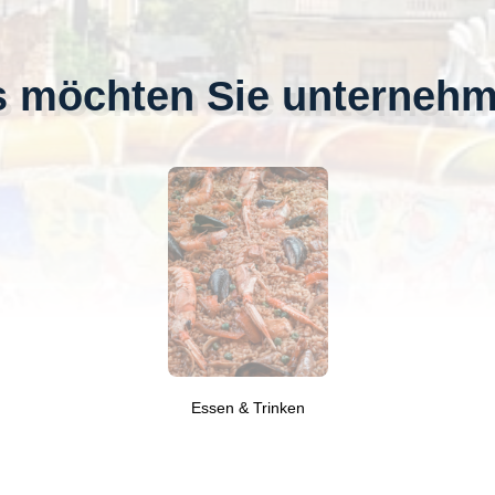
 möchten Sie unterneh
Essen & Trinken