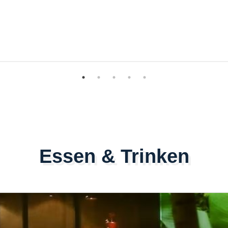
Essen & Trinken