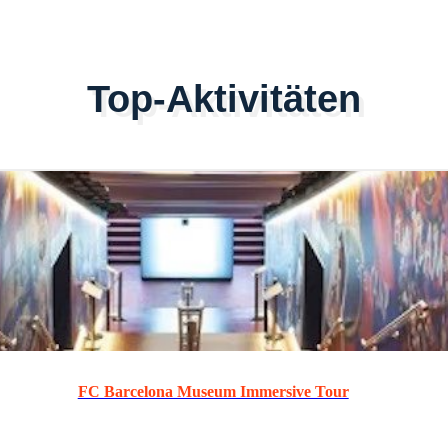
Top-Aktivitäten
FC Barcelona Museum Immersive Tour