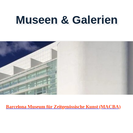
Museen & Galerien
Barcelona Museum für Zeitgenössische Kunst (MACBA)