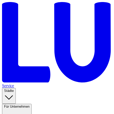
Service
Städte
Für Unternehmen