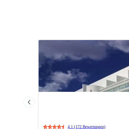
4.1
(172 Bewertungen)