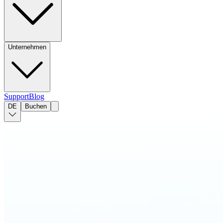
Unternehmen
Support
Blog
DE
Buchen