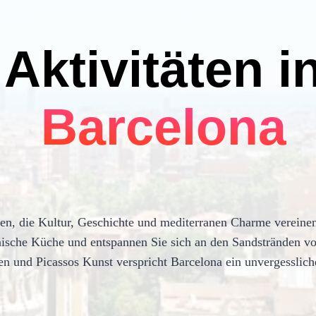
Aktivitäten i
Barcelona
ten, die Kultur, Geschichte und mediterranen Charme vereinen
anische Küche und entspannen Sie sich an den Sandstränden vo
en und Picassos Kunst verspricht Barcelona ein unvergesslich