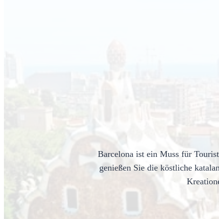
Barcelona ist ein Muss für Touris
genießen Sie die köstliche katal
Kreation