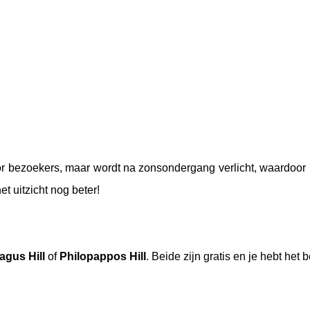
oor bezoekers, maar wordt na zonsondergang verlicht, waardoor 
et uitzicht nog beter!
agus Hill
of
Philopappos Hill
. Beide zijn gratis en je hebt het 