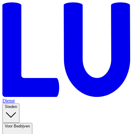
Dienst
Steden
Voor Bedrijven