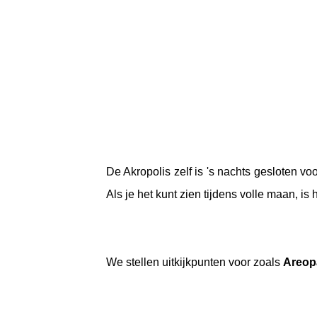
De Akropolis zelf is 's nachts gesloten v
Als je het kunt zien tijdens volle maan, is h
We stellen uitkijkpunten voor zoals
Areop