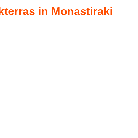
terras in Monastiraki