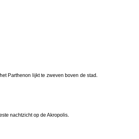
het Parthenon lijkt te zweven boven de stad.
beste nachtzicht op de Akropolis.