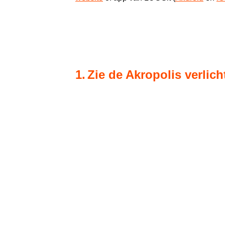
1.
Zie de Akropolis verlich