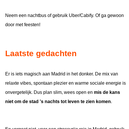
Neem een nachtbus of gebruik Uber/Cabify. Of ga gewoon
door met feesten!
Laatste gedachten
Er is iets magisch aan Madrid in het donker. De mix van
relaxte vibes, spontaan plezier en warme sociale energie is
onvergetelijk. Dus plan slim, wees open en
mis de kans
niet om de stad 's nachts tot leven te zien komen
.