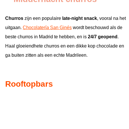
Churros
zijn een populaire
late-night snack
, vooral na het
uitgaan.
Chocolatería San Ginés
wordt beschouwd als de
beste churros in Madrid te hebben, en is
24/7 geopend
.
Haal gloeiendhete churros en een dikke kop chocolade en
ga buiten zitten als een echte Madrileen.
Rooftopbars