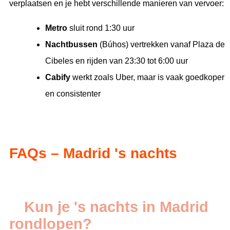
verplaatsen en je hebt verschillende manieren van vervoer:
Metro
sluit rond 1:30 uur
Nachtbussen
(Búhos) vertrekken vanaf Plaza de
Cibeles en rijden van 23:30 tot 6:00 uur
Cabify
werkt zoals Uber, maar is vaak goedkoper
en consistenter
FAQs – Madrid 's nachts
Kun je 's nachts in Madrid
rondlopen?