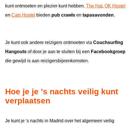
kunt ontmoeten en plezier kunt hebben.
The Hat
,
OK Hostel
en
Cats Hostel
bieden
pub crawls
en
tapasavonden
.
Je kunt ook andere reizigers ontmoeten via
Couchsurfing
Hangouts
of door je aan te sluiten bij een
Facebookgroep
die gewijd is aan reizigersbijeenkomsten.
Hoe je je 's nachts veilig kunt
verplaatsen
Je kunt je 's nachts in Madrid over het algemeen veilig