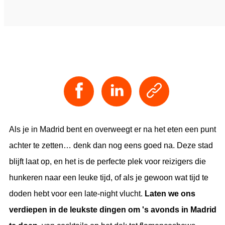
Als je in Madrid bent en overweegt er na het eten een punt
achter te zetten… denk dan nog eens goed na. Deze stad
blijft laat op, en het is de perfecte plek voor reizigers die
hunkeren naar een leuke tijd, of als je gewoon wat tijd te
doden hebt voor een late-night vlucht.
Laten we ons
verdiepen in de leukste dingen om 's avonds in Madrid