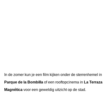
In de zomer kun je een film kijken onder de sterrenhemel in
Parque de la Bombilla
of een rooftopcinema in
La Terraza
Magnética
voor een geweldig uitzicht op de stad.