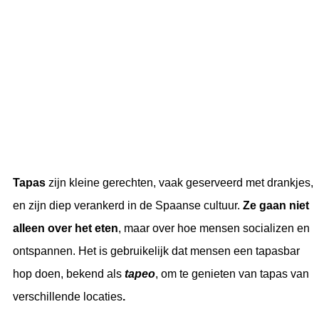
Tapas
zijn kleine gerechten, vaak geserveerd met drankjes,
en zijn diep verankerd in de Spaanse cultuur.
Ze gaan niet
alleen over het eten
, maar over hoe mensen socializen en
ontspannen. Het is gebruikelijk dat mensen een tapasbar
hop doen, bekend als
tapeo
, om te genieten van tapas van
verschillende locaties
.