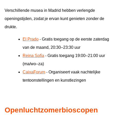
Verschillende musea in Madrid hebben verlengde
openingstijden, zodat je ervan kunt genieten zonder de
drukte.
El Prado
- Gratis toegang op de eerste zaterdag
van de maand, 20:30–23:30 uur
Reina Sofía
- Gratis toegang 19:00–21:00 uur
(ma/wo–za)
CaixaForum
- Organiseert vaak nachtelijke
tentoonstellingen en kunstlezingen
Openluchtzomerbioscopen