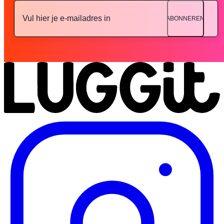
ABONNEREN