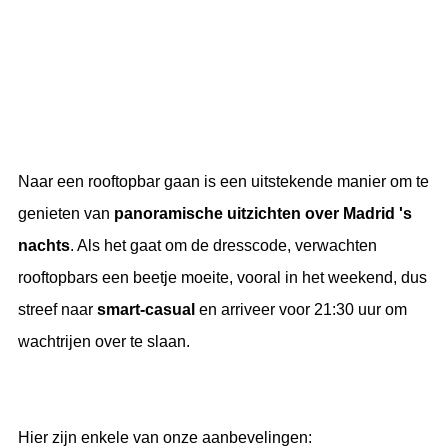
Naar een rooftopbar gaan is een uitstekende manier om te
genieten van
panoramische uitzichten over Madrid 's
nachts
. Als het gaat om de dresscode, verwachten
rooftopbars een beetje moeite, vooral in het weekend, dus
streef naar
smart-casual
en arriveer voor 21:30 uur om
wachtrijen over te slaan.
Hier zijn enkele van onze aanbevelingen: