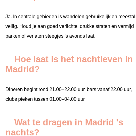
Ja. In centrale gebieden is wandelen gebruikelijk en meestal
veilig. Houd je aan goed verlichte, drukke straten en vermijd
parken of verlaten steegjes 's avonds laat.
Hoe laat is het nachtleven in
Madrid?
Dineren begint rond 21.00–22.00 uur, bars vanaf 22.00 uur,
clubs pieken tussen 01.00–04.00 uur.
Wat te dragen in Madrid 's
nachts?