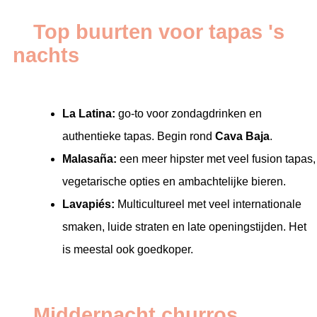
Top buurten voor tapas 's
nachts
La Latina:
go-to voor zondagdrinken en
authentieke tapas. Begin rond
Cava Baja
.
Malasaña:
een meer hipster met veel fusion tapas,
vegetarische opties en ambachtelijke bieren.
Lavapiés:
Multicultureel met veel internationale
smaken, luide straten en late openingstijden. Het
is meestal ook goedkoper.
Middernacht churros