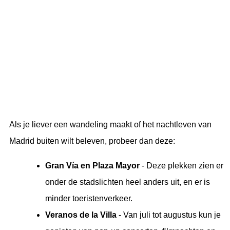
Als je liever een wandeling maakt of het nachtleven van
Madrid buiten wilt beleven, probeer dan deze:
Gran Vía en Plaza Mayor
- Deze plekken zien er
onder de stadslichten heel anders uit, en er is
minder toeristenverkeer.
Veranos de la Villa
- Van juli tot augustus kun je