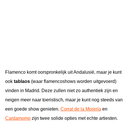
Flamenco komt oorspronkelijk uit Andalusië, maar je kunt
ook
tablaos
(waar flamencoshows worden uitgevoerd)
vinden in Madrid. Deze zullen niet zo authentiek zijn en
neigen meer naar toeristisch, maar je kunt nog steeds van
een goede show genieten.
Corral de la Morería
en
Cardamomo
zijn twee solide opties met echte artiesten.