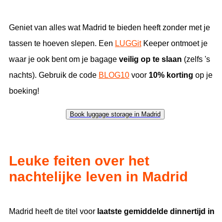
Geniet van alles wat Madrid te bieden heeft zonder met je
tassen te hoeven slepen. Een
LUGGit
Keeper ontmoet je
waar je ook bent om je bagage
veilig op te slaan
(zelfs 's
nachts). Gebruik de code
BLOG10
voor
10% korting
op je
boeking!
Book luggage storage in Madrid
Leuke feiten over het
nachtelijke leven in Madrid
Madrid heeft de titel voor
laatste gemiddelde dinnertijd in