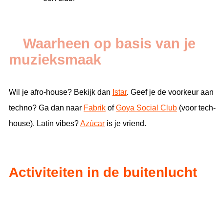
Waarheen op basis van je
muzieksmaak
Wil je afro-house? Bekijk dan
Istar
. Geef je de voorkeur aan
techno? Ga dan naar
Fabrik
of
Goya Social Club
(voor tech-
house). Latin vibes?
Azúcar
is je vriend.
Activiteiten in de buitenlucht