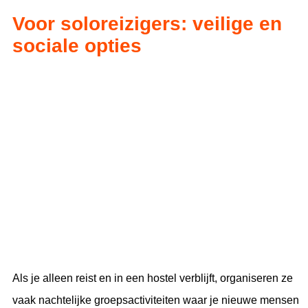
Voor soloreizigers: veilige en
sociale opties
Als je alleen reist en in een hostel verblijft, organiseren ze
vaak nachtelijke groepsactiviteiten waar je nieuwe mensen