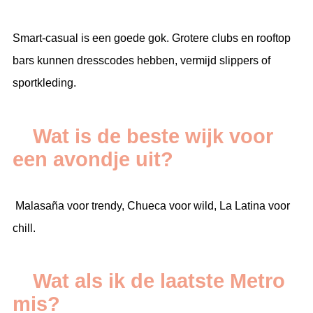
Smart-casual is een goede gok. Grotere clubs en rooftop
bars kunnen dresscodes hebben, vermijd slippers of
sportkleding.
Wat is de beste wijk voor
een avondje uit?
Malasaña voor trendy, Chueca voor wild, La Latina voor
chill.
Wat als ik de laatste Metro
mis?