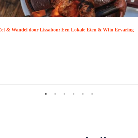
Eet & Wandel door Lissabon: Een Lokale Eten & Wijn Ervaring