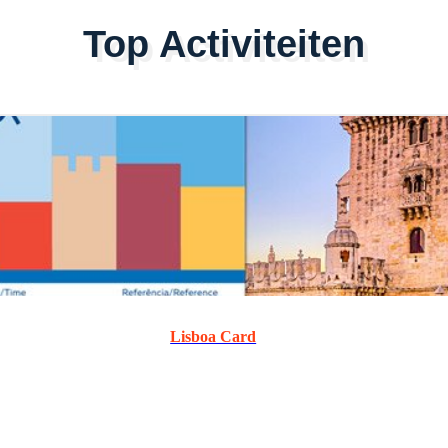
Top Activiteiten
Lisboa Card