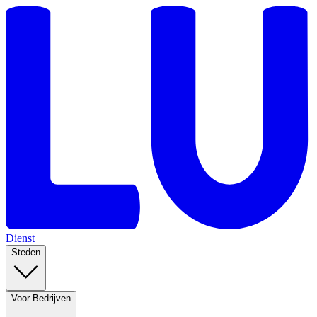
Dienst
Steden
Voor Bedrijven