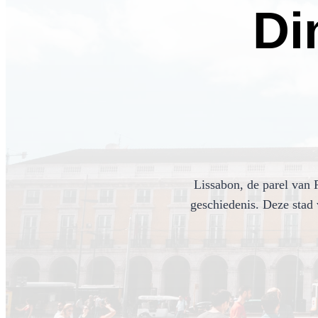
Di
Lissabon, de parel van 
geschiedenis. Deze stad 