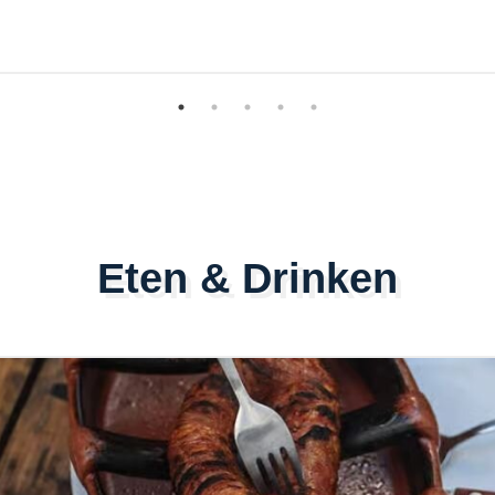
Eten & Drinken