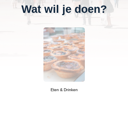
Wat wil je doen?
Eten & Drinken