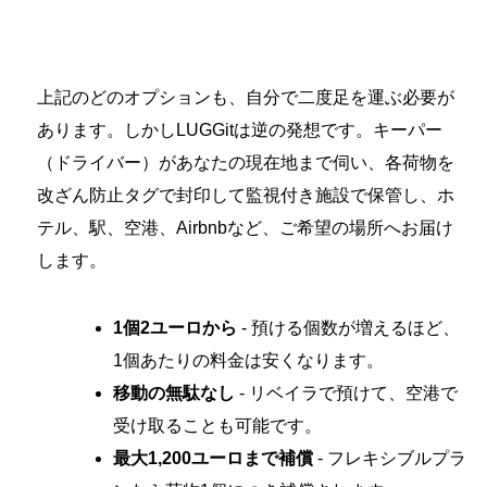
上記のどのオプションも、自分で二度足を運ぶ必要が
あります。しかしLUGGitは逆の発想です。キーパー
（ドライバー）があなたの現在地まで伺い、各荷物を
改ざん防止タグで封印して監視付き施設で保管し、ホ
テル、駅、空港、Airbnbなど、ご希望の場所へお届け
します。
1個2ユーロから
- 預ける個数が増えるほど、
1個あたりの料金は安くなります。
移動の無駄なし
- リベイラで預けて、空港で
受け取ることも可能です。
最大1,200ユーロまで補償
- フレキシブルプラ