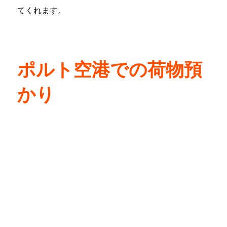
てくれます。
ポルト空港での荷物預
かり