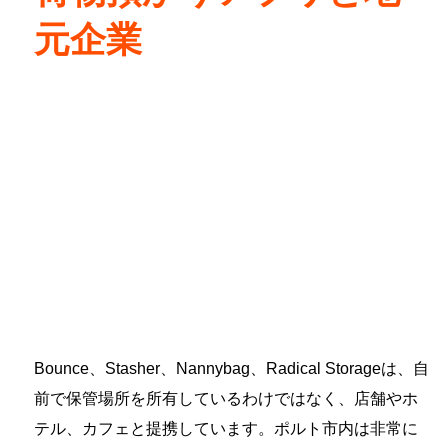
元企業
Bounce、Stasher、Nannybag、Radical Storageは、自
前で保管場所を所有しているわけではなく、店舗やホ
テル、カフェと提携しています。ポルト市内は非常に