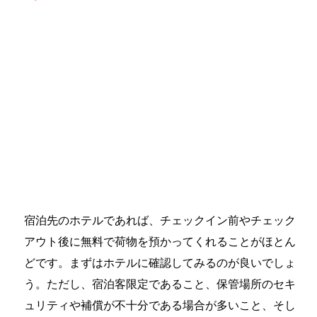
宿泊先のホテルであれば、チェックイン前やチェック
アウト後に無料で荷物を預かってくれることがほとん
どです。まずはホテルに確認してみるのが良いでしょ
う。ただし、宿泊客限定であること、保管場所のセキ
ュリティや補償が不十分である場合が多いこと、そし