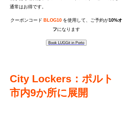
通常はお得です。
クーポンコード
BLOG10
を使用して、ご予約が
10%オ
フ
になります
Book LUGGit in Porto
City Lockers：ポルト
市内9か所に展開