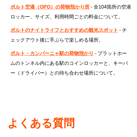
ポルト空港（OPO）の荷物預かり所
- 全104箇所の空港
ロッカー、サイズ、利用時間ごとの料金について。
ポルトのナイトライフとおすすめの観光スポット
- チ
ェックアウト後に手ぶらで楽しめる場所。
ポルト・カンパーニャ駅の荷物預かり
- プラットホー
ムのトンネル内にある駅のコインロッカーと、キーパ
ー（ドライバー）との待ち合わせ場所について。
よくある質問