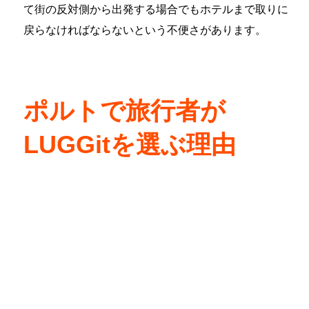
て街の反対側から出発する場合でもホテルまで取りに
戻らなければならないという不便さがあります。
ポルトで旅行者が
LUGGitを選ぶ理由