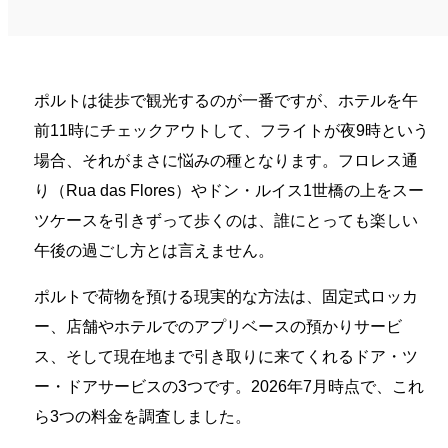
ポルトは徒歩で観光するのが一番ですが、ホテルを午
前11時にチェックアウトして、フライトが夜9時という
場合、それがまさに悩みの種となります。フロレス通
り（Rua das Flores）やドン・ルイス1世橋の上をスー
ツケースを引きずって歩くのは、誰にとっても楽しい
午後の過ごし方とは言えません。
ポルトで荷物を預ける現実的な方法は、固定式ロッカ
ー、店舗やホテルでのアプリベースの預かりサービ
ス、そして現在地まで引き取りに来てくれるドア・ツ
ー・ドアサービスの3つです。2026年7月時点で、これ
ら3つの料金を調査しました。