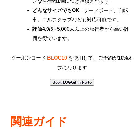
ンなら荷物1個につき補償されます。
どんなサイズでもOK
- サーフボード、自転
車、ゴルフクラブなども対応可能です。
評価4.9/5
- 5,000人以上の旅行者から高い評
価を得ています。
クーポンコード
BLOG10
を使用して、ご予約が
10%オ
フ
になります
Book LUGGit in Porto
関連ガイド