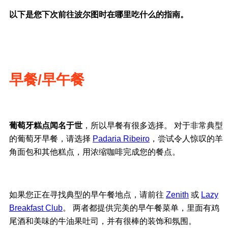
以下是您下次前往波尔图时在哪里吃什么的指南。
早餐/早午餐
葡萄牙糕点闻名于世
，所以早餐有很多选择。 对于非常典型
的葡萄牙早餐，请选择
Padaria Ribeiro
，尝试令人惊叹的羊
角面包和其他糕点，用浓缩咖啡完成您的餐点。
如果您正在寻找典型的早午餐地点，请前往
Zenith
或
Lazy
Breakfast Club
。 两者都提供完美的早午餐菜单，里面有鸡
尾酒和美味的牛油果吐司，并有很棒的装饰和氛围。