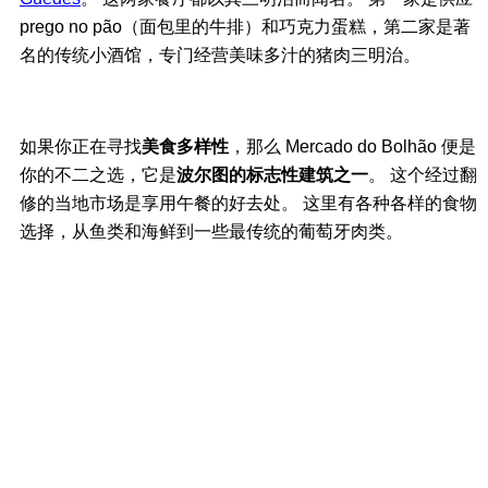
prego no pão（面包里的牛排）和巧克力蛋糕，第二家是著
名的传统小酒馆，专门经营美味多汁的猪肉三明治。
如果你正在寻找
美食多样性
，那么 Mercado do Bolhão 便是
你的不二之选，它是
波尔图的标志性建筑之一
。 这个经过翻
修的当地市场是享用午餐的好去处。 这里有各种各样的食物
选择，从鱼类和海鲜到一些最传统的葡萄牙肉类。