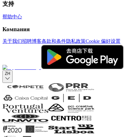
支持
帮助中心
Компания
关于我们
招聘
博客
条款和条件
隐私政策
Cookie 偏好设置
ZH